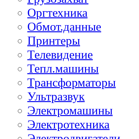
Оргтехника
Обмот.данные
Принтеры
Телевидение
Тепл.машины
Трансформаторы
Ультразвук
Электромашины
Электротехника
Электродвигатели