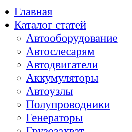
Главная
Каталог статей
Автооборудование
Автослесарям
Автодвигатели
Аккумуляторы
Автоузлы
Полупроводники
Генераторы
Грузозахват