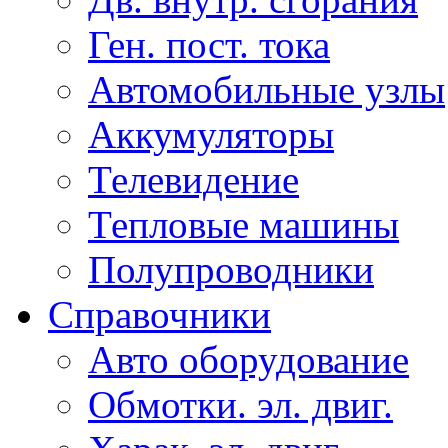
Ген. пост. тока
Автомобильные узлы
Аккумуляторы
Телевидение
Тепловые машины
Полупроводники
Справочники
Авто оборудование
Обмотки. эл. двиг.