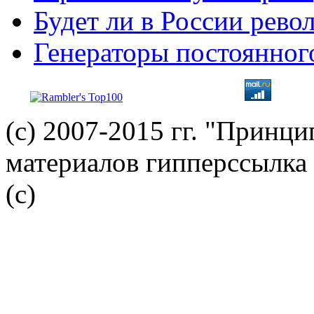
Будет ли в России рев
Генераторы постоянног
(с) 2007-2015 гг. "Принц
материалов гипперссылка 
(c)