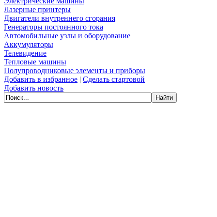
Электрические машины
Лазерные принтеры
Двигатели внутреннего сгорания
Генераторы постоянного тока
Автомобильные узлы и оборудование
Аккумуляторы
Телевидение
Тепловые машины
Полупроводниковые элементы и приборы
Добавить в избранное
|
Сделать стартовой
Добавить новость