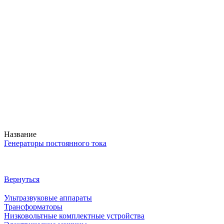
Название
Генераторы постоянного тока
Вернуться
Ультразвуковые аппараты
Трансформаторы
Низковольтные комплектные устройства