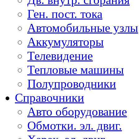
Ген. пост. тока
Автомобильные узлы
Аккумуляторы
Телевидение
Тепловые машины
Полупроводники
Справочники
Авто оборудование
Обмотки. эл. двиг.