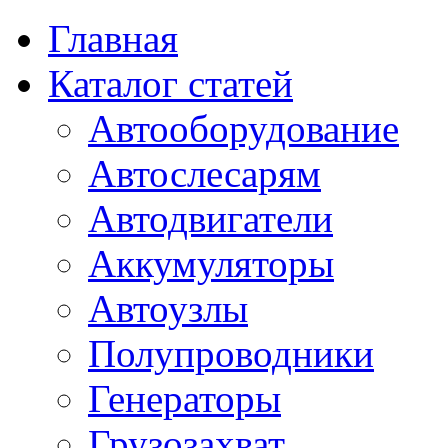
Главная
Каталог статей
Автооборудование
Автослесарям
Автодвигатели
Аккумуляторы
Автоузлы
Полупроводники
Генераторы
Грузозахват