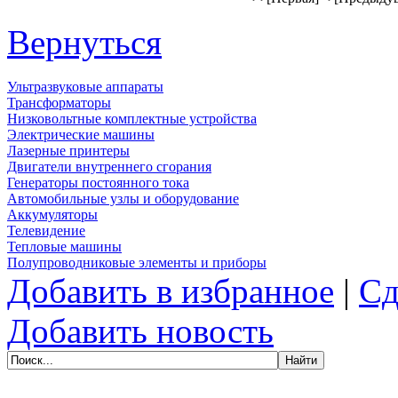
Вернуться
Ультразвуковые аппараты
Трансформаторы
Низковольтные комплектные устройства
Электрические машины
Лазерные принтеры
Двигатели внутреннего сгорания
Генераторы постоянного тока
Автомобильные узлы и оборудование
Аккумуляторы
Телевидение
Тепловые машины
Полупроводниковые элементы и приборы
Добавить в избранное
|
Сд
Добавить новость