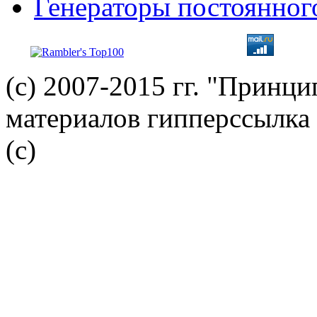
Генераторы постоянног
(с) 2007-2015 гг. "Принц
материалов гипперссылка 
(c)