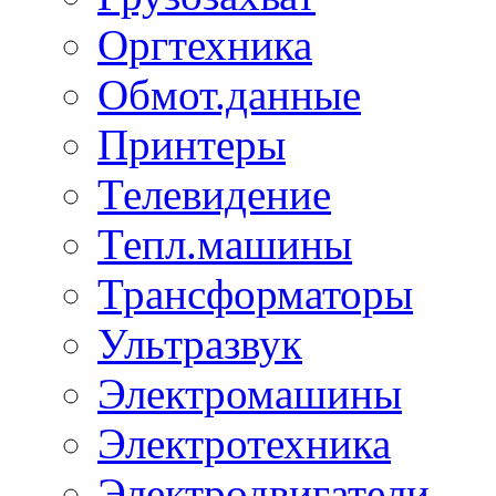
Оргтехника
Обмот.данные
Принтеры
Телевидение
Тепл.машины
Трансформаторы
Ультразвук
Электромашины
Электротехника
Электродвигатели