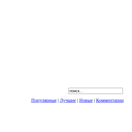
Популярные
|
Лучшие
|
Новые
|
Комментарии