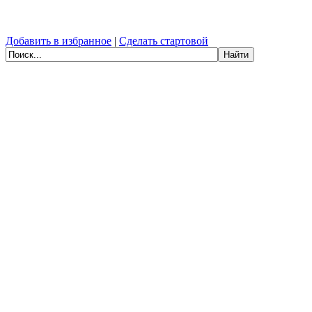
Добавить в избранное
|
Сделать стартовой