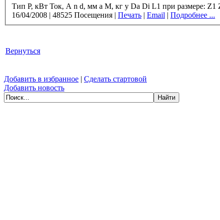
16/04/2008
|
48525 Посещения
|
Печать
|
Email
|
Подробнее ...
Вернуться
Добавить в избранное
|
Сделать стартовой
Добавить новость