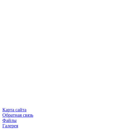
Карта сайта
Обратная связь
Файлы
Галерея