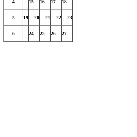
4
15
16
17
18
5
19
20
21
22
23
6
24
25
26
27