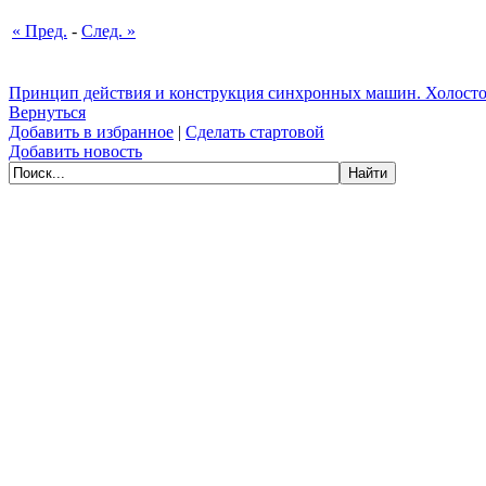
« Пред.
-
След. »
Принцип действия и конструкция синхронных машин. Холосто
Вернуться
Добавить в избранное
|
Сделать стартовой
Добавить новость