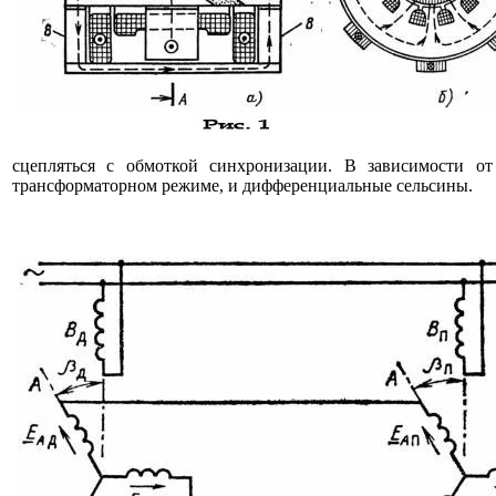
сцепляться с обмоткой синхронизации. В зависимости о
трансформаторном режиме, и дифференциальные сельсины.