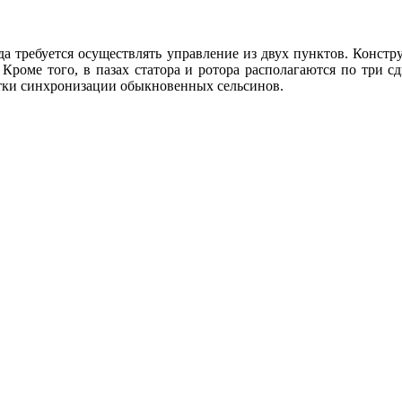
а требуется осуществлять управление из двух пунктов. Констр
 Кроме того, в пазах статора и ротора располагаются по три 
тки синхронизации обыкновенных сельсинов.