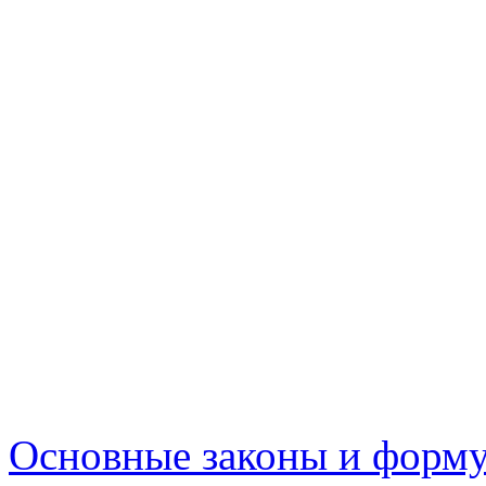
Основные законы и форму