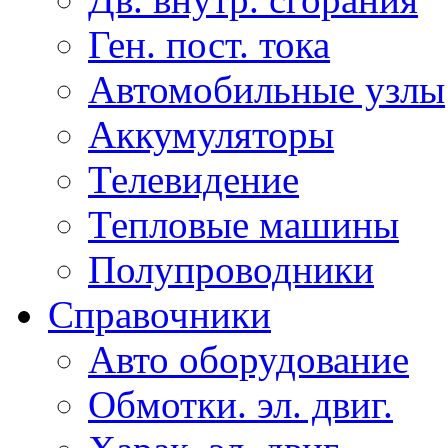
Ген. пост. тока
Автомобильные узлы
Аккумуляторы
Телевидение
Тепловые машины
Полупроводники
Справочники
Авто оборудование
Обмотки. эл. двиг.