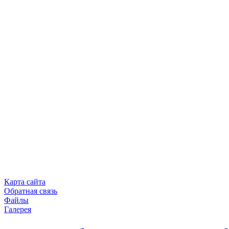
Карта сайта
Обратная связь
Файлы
Галерея