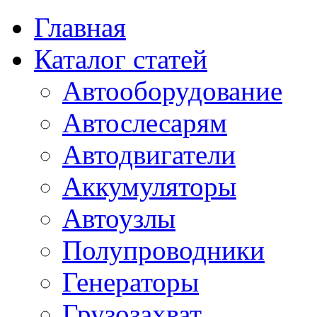
Главная
Каталог статей
Автооборудование
Автослесарям
Автодвигатели
Аккумуляторы
Автоузлы
Полупроводники
Генераторы
Грузозахват