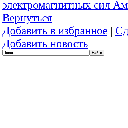
электромагнитных сил Ам
Вернуться
Добавить в избранное
|
Сд
Добавить новость