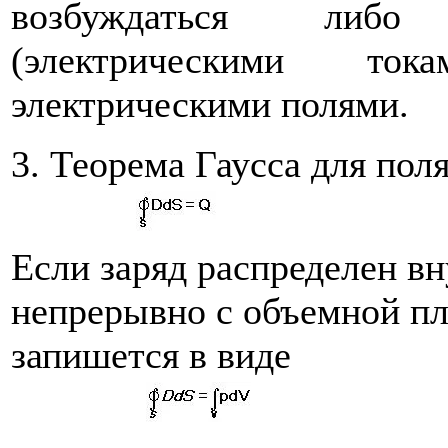
возбуждаться либо
(электрическими то
электрическими полями.
3. Теорема Гаусса для пол
Если заряд распределен в
непрерывно с объемной пл
запишется в виде