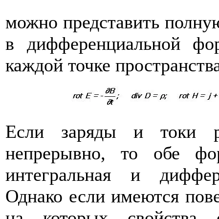
можно представить полну
в дифференциальной фо
каждой точке пространства
Если заряды и токи р
непрерывно, то обе ф
интегральная и диффер
Однако если имеются пове
на которых свойства 