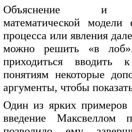
Объяснение и с
математической модели 
процесса или явления дале
можно решить «в лоб».
приходиться вводить 
понятиям некоторые доп
аргументы, чтобы показать
Один из ярких примеров 
введение Максвеллом 
позволило ему завер