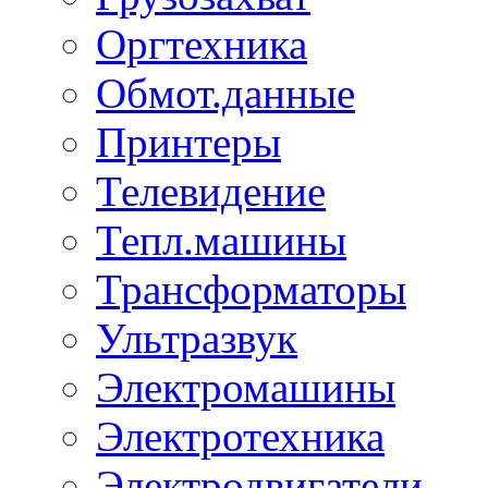
Оргтехника
Обмот.данные
Принтеры
Телевидение
Тепл.машины
Трансформаторы
Ультразвук
Электромашины
Электротехника
Электродвигатели