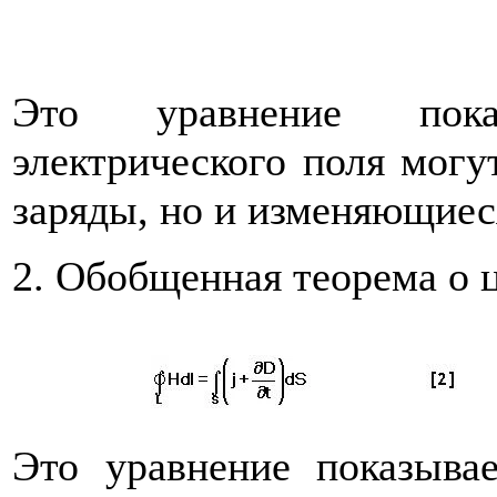
Это уравнение пока
электрического поля могу
заряды, но и изменяющиес
2. Обобщенная теорема о 
Это уравнение показыва