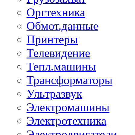
Оргтехника
Обмот.данные
Принтеры
Телевидение
Тепл.машины
Трансформаторы
Ультразвук
Электромашины
Электротехника
Электродвигатели