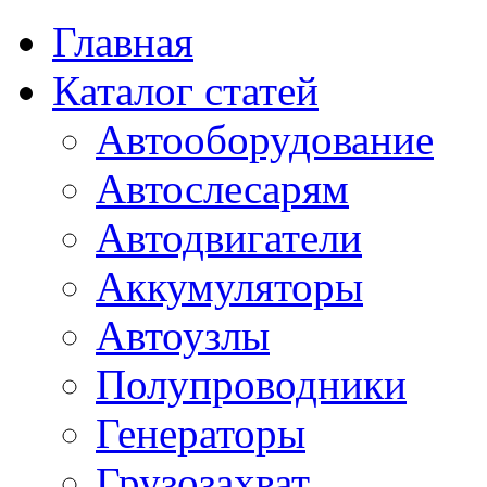
Главная
Каталог статей
Автооборудование
Автослесарям
Автодвигатели
Аккумуляторы
Автоузлы
Полупроводники
Генераторы
Грузозахват