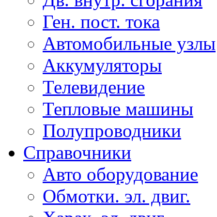
Ген. пост. тока
Автомобильные узлы
Аккумуляторы
Телевидение
Тепловые машины
Полупроводники
Справочники
Авто оборудование
Обмотки. эл. двиг.