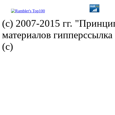
(с) 2007-2015 гг. "Принц
материалов гипперссылка 
(c)