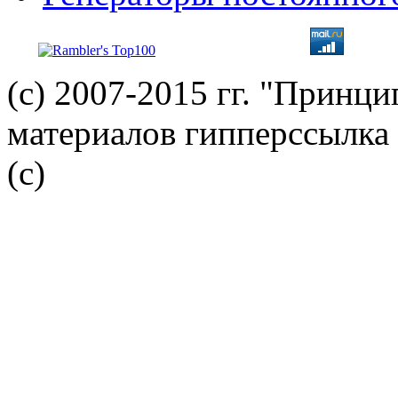
(с) 2007-2015 гг. "Принц
материалов гипперссылка 
(c)