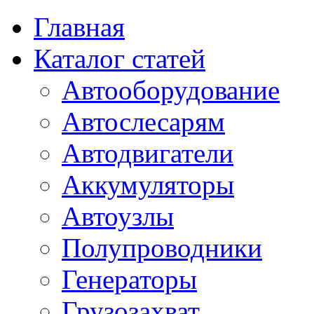
Главная
Каталог статей
Автооборудование
Автослесарям
Автодвигатели
Аккумуляторы
Автоузлы
Полупроводники
Генераторы
Грузозахват