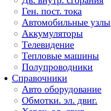
Ген. пост. тока
Автомобильные узлы
Аккумуляторы
Телевидение
Тепловые машины
Полупроводники
Справочники
Авто оборудование
Обмотки. эл. двиг.