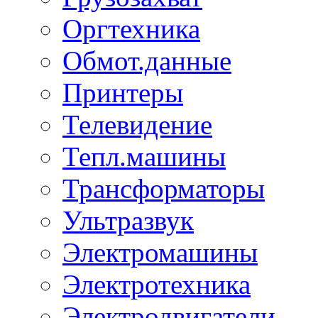
Оргтехника
Обмот.данные
Принтеры
Телевидение
Тепл.машины
Трансформаторы
Ультразвук
Электромашины
Электротехника
Электродвигатели