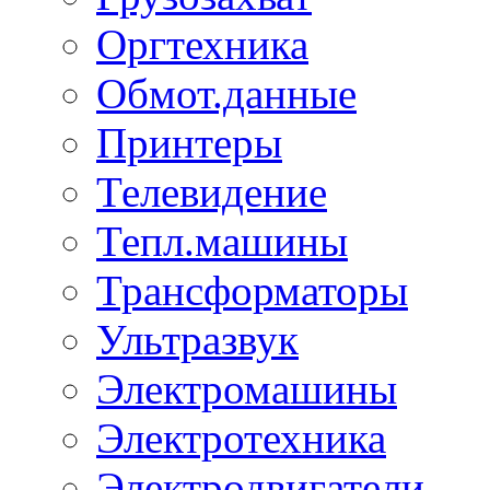
Оргтехника
Обмот.данные
Принтеры
Телевидение
Тепл.машины
Трансформаторы
Ультразвук
Электромашины
Электротехника
Электродвигатели