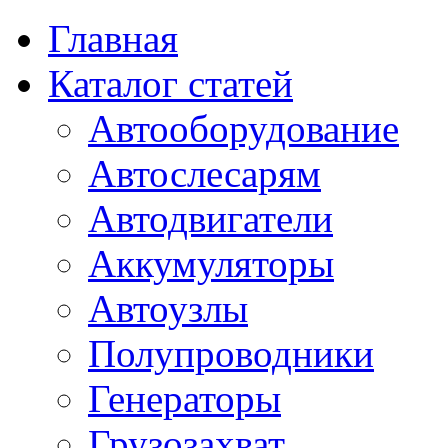
Главная
Каталог статей
Автооборудование
Автослесарям
Автодвигатели
Аккумуляторы
Автоузлы
Полупроводники
Генераторы
Грузозахват