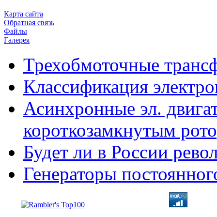
Карта сайта
Обратная связь
Файлы
Галерея
Трехобмоточные транс
Классификация электро
Асинхронные эл. двигат
короткозамкнутым рот
Будет ли в России рев
Генераторы постоянног