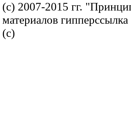
(с) 2007-2015 гг. "Принц
материалов гипперссылка 
(c)