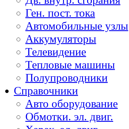
Ген. пост. тока
Автомобильные узлы
Аккумуляторы
Телевидение
Тепловые машины
Полупроводники
Справочники
Авто оборудование
Обмотки. эл. двиг.