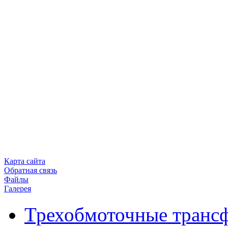
Карта сайта
Обратная связь
Файлы
Галерея
Трехобмоточные транс