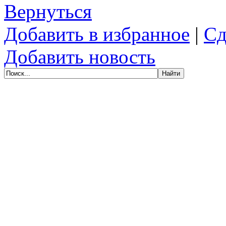
Вернуться
Добавить в избранное
|
Сд
Добавить новость