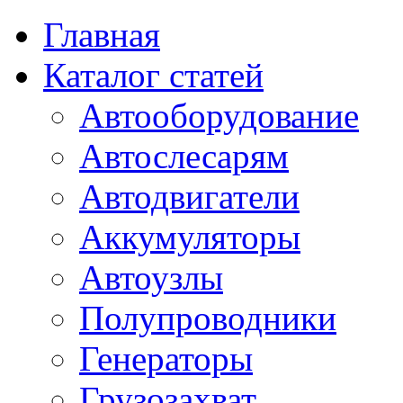
Главная
Каталог статей
Автооборудование
Автослесарям
Автодвигатели
Аккумуляторы
Автоузлы
Полупроводники
Генераторы
Грузозахват