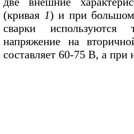
две внешние характери
(кривая
1
) и при большом
сварки используются 
напряжение на вторично
составляет 60-75 В, а при