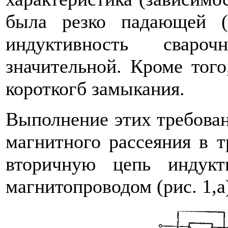
была резко падающей (
индуктивность свар
значительной. Кроме того
короткогб замыкания.
Выполнение этих требова
магнитного рассеяния в 
вторичную цепь индук
магнитопроводом (рис. 1,а