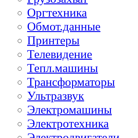
Оргтехника
Обмот.данные
Принтеры
Телевидение
Тепл.машины
Трансформаторы
Ультразвук
Электромашины
Электротехника
Электродвигатели