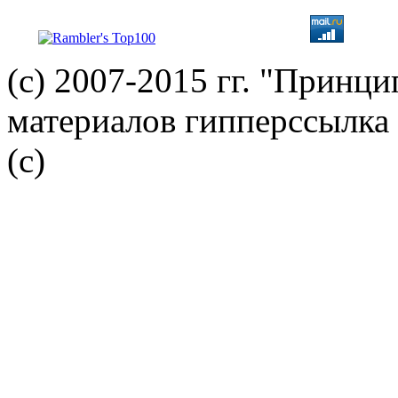
(с) 2007-2015 гг. "Принц
материалов гипперссылка 
(c)