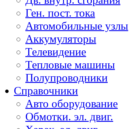
Ген. пост. тока
Автомобильные узлы
Аккумуляторы
Телевидение
Тепловые машины
Полупроводники
Справочники
Авто оборудование
Обмотки. эл. двиг.