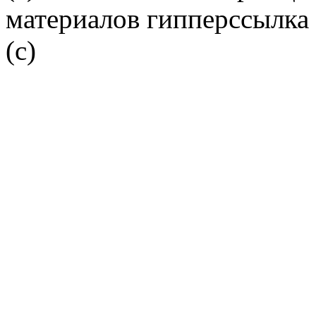
материалов гипперссылка 
(c)