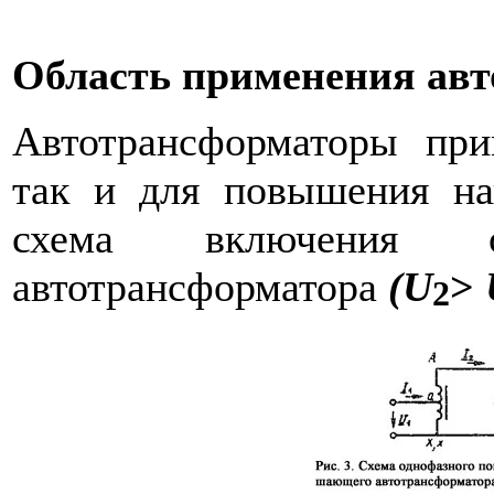
Область применения авт
Автотрансформаторы при
так и для повышения на
схема включения о
автотрансформатора
(
U
>
2