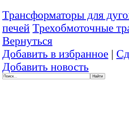
Трансформаторы для дуго
печей
Трехобмоточные тр
Вернуться
Добавить в избранное
|
Сд
Добавить новость