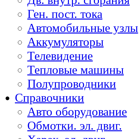
Ген. пост. тока
Автомобильные узлы
Аккумуляторы
Телевидение
Тепловые машины
Полупроводники
Справочники
Авто оборудование
Обмотки. эл. двиг.