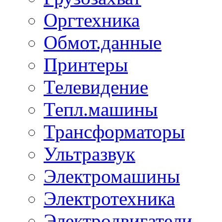
Оргтехника
Обмот.данные
Принтеры
Телевидение
Тепл.машины
Трансформаторы
Ультразвук
Электромашины
Электротехника
Электродвигатели