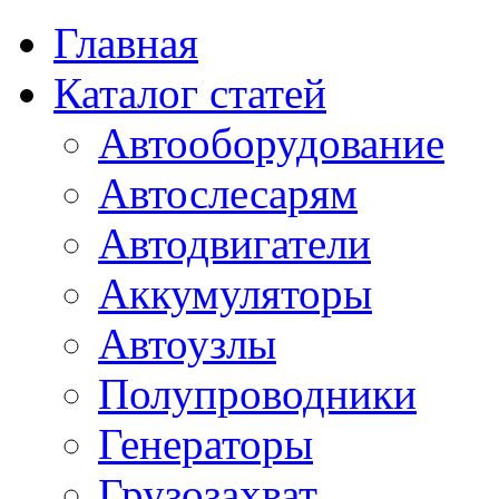
Главная
Каталог статей
Автооборудование
Автослесарям
Автодвигатели
Аккумуляторы
Автоузлы
Полупроводники
Генераторы
Грузозахват