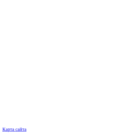
Карта сайта