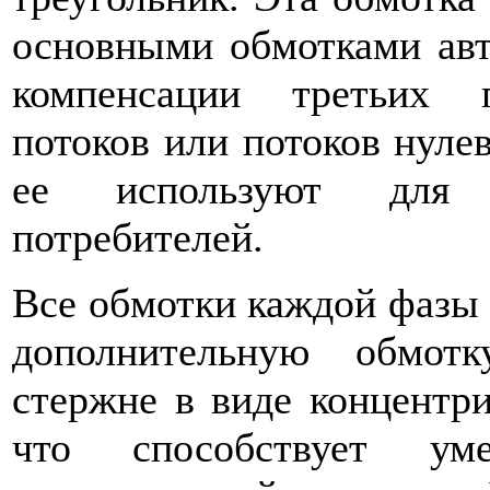
основными обмотками авт
компенсации третьих 
потоков или потоков нуле
ее используют для э
потребителей.
Все обмотки каждой фазы 
дополнительную обмот
стержне в виде концентр
что способствует ум