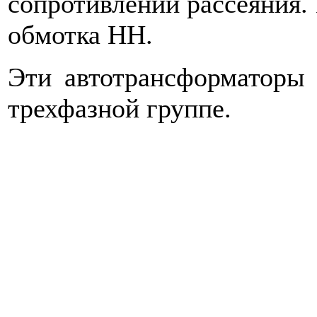
сопротивлений рассеяния.
обмотка НН.
Эти автотрансформаторы 
трехфазной группе.