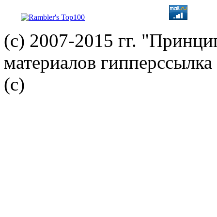
(с) 2007-2015 гг. "Принц
материалов гипперссылка 
(c)