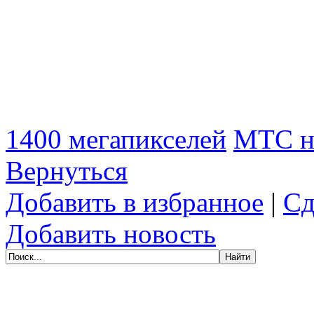
1400 мегапикселей
МТС н
Вернуться
Добавить в избранное
|
Сд
Добавить новость