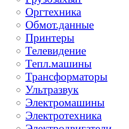
Оргтехника
Обмот.данные
Принтеры
Телевидение
Тепл.машины
Трансформаторы
Ультразвук
Электромашины
Электротехника
Электродвигатели