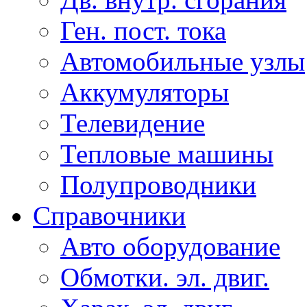
Ген. пост. тока
Автомобильные узлы
Аккумуляторы
Телевидение
Тепловые машины
Полупроводники
Справочники
Авто оборудование
Обмотки. эл. двиг.