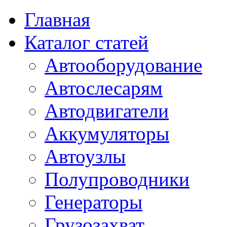
Главная
Каталог статей
Автооборудование
Автослесарям
Автодвигатели
Аккумуляторы
Автоузлы
Полупроводники
Генераторы
Грузозахват