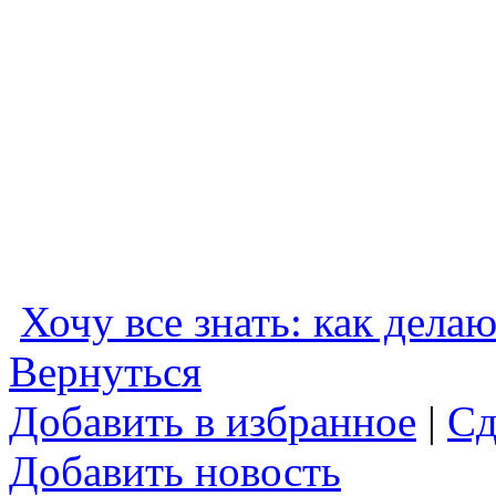
Хочу все знать: как дел
Вернуться
Добавить в избранное
|
Сд
Добавить новость