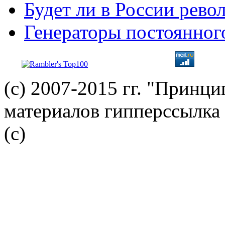
Будет ли в России рев
Генераторы постоянног
(с) 2007-2015 гг. "Принц
материалов гипперссылка 
(c)