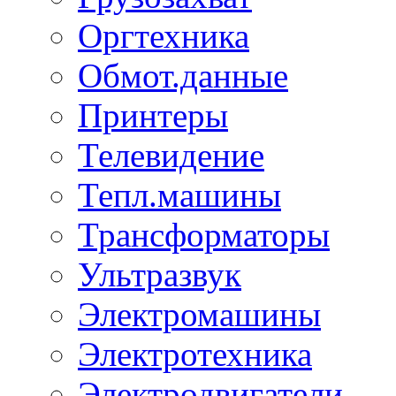
Оргтехника
Обмот.данные
Принтеры
Телевидение
Тепл.машины
Трансформаторы
Ультразвук
Электромашины
Электротехника
Электродвигатели