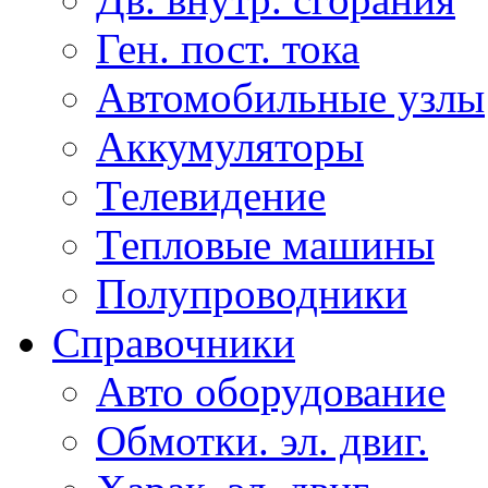
Ген. пост. тока
Автомобильные узлы
Аккумуляторы
Телевидение
Тепловые машины
Полупроводники
Справочники
Авто оборудование
Обмотки. эл. двиг.