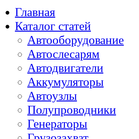
Главная
Каталог статей
Автооборудование
Автослесарям
Автодвигатели
Аккумуляторы
Автоузлы
Полупроводники
Генераторы
Грузозахват