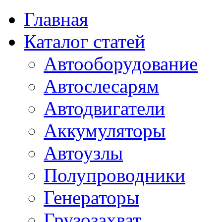
Главная
Каталог статей
Автооборудование
Автослесарям
Автодвигатели
Аккумуляторы
Автоузлы
Полупроводники
Генераторы
Грузозахват