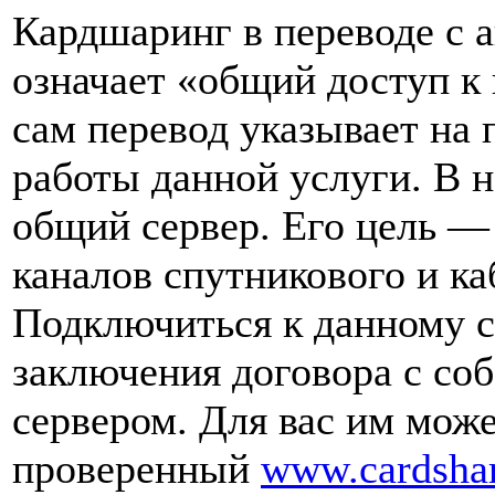
Кардшаринг в переводе с 
означает «общий доступ к 
сам перевод указывает на
работы данной услуги. В 
общий сервер. Его цель —
каналов спутникового и ка
Подключиться к данному 
заключения договора с со
сервером. Для вас им мож
проверенный
www.cardshar