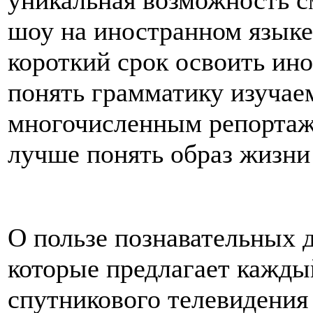
уникальная возможность с
шоу на иностранном языке
короткий срок освоить ин
понять грамматику изучаем
многочисленным репортажа
лучше понять образ жизни
О пользе познавательных 
которые предлагает кажды
спутникового телевидения