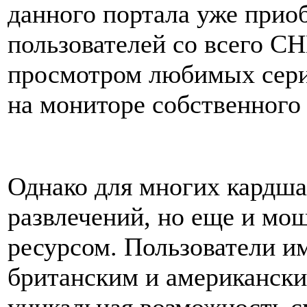
данного портала уже прио
пользователей со всего СН
просмотром любимых сери
на мониторе собственного
Однако для многих кардша
развлечений, но еще и м
ресурсом. Пользователи и
британским и американски