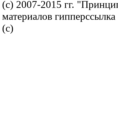
(с) 2007-2015 гг. "Принц
материалов гипперссылка 
(c)