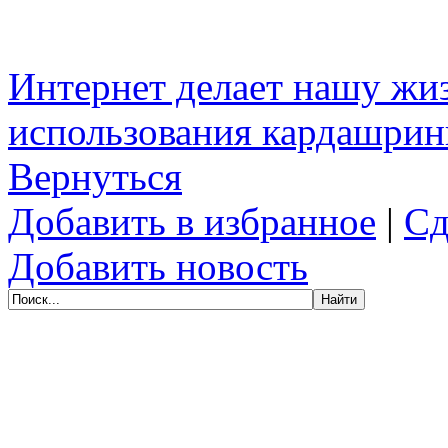
Интернет делает нашу жи
использования кардашрин
Вернуться
Добавить в избранное
|
Сд
Добавить новость