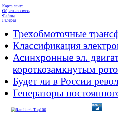
Карта сайта
Обратная связь
Файлы
Галерея
Трехобмоточные транс
Классификация электро
Асинхронные эл. двигат
короткозамкнутым рот
Будет ли в России рев
Генераторы постоянног