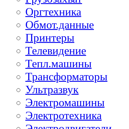
Оргтехника
Обмот.данные
Принтеры
Телевидение
Тепл.машины
Трансформаторы
Ультразвук
Электромашины
Электротехника
Электродвигатели