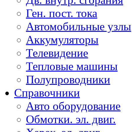
Ген. пост. тока
Автомобильные узлы
Аккумуляторы
Телевидение
Тепловые машины
Полупроводники
Справочники
Авто оборудование
Обмотки. эл. двиг.