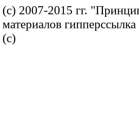
(с) 2007-2015 гг. "Принц
материалов гипперссылка 
(c)