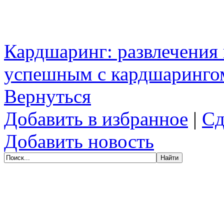
Кардшаринг: развлечения 
успешным с кардшаринго
Вернуться
Добавить в избранное
|
Сд
Добавить новость