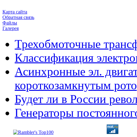
Карта сайта
Обратная связь
Файлы
Галерея
Трехобмоточные транс
Классификация электро
Асинхронные эл. двигат
короткозамкнутым рот
Будет ли в России рев
Генераторы постоянног