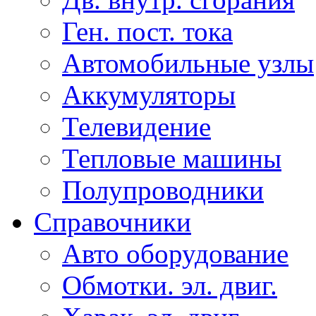
Ген. пост. тока
Автомобильные узлы
Аккумуляторы
Телевидение
Тепловые машины
Полупроводники
Справочники
Авто оборудование
Обмотки. эл. двиг.