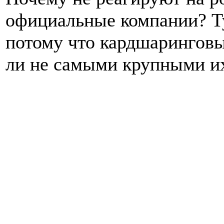
официальные компании? Ту
потому что кардшаринговы
ли не самыми крупными и