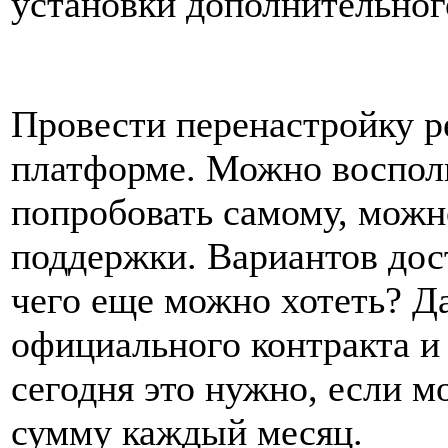
установки дополнительног
Провести перенастройку р
платформе. Можно восполь
попробовать самому, можн
поддержки. Вариантов дост
чего еще можно хотеть? Да
официального контракта и 
сегодня это нужно, если 
сумму каждый месяц.