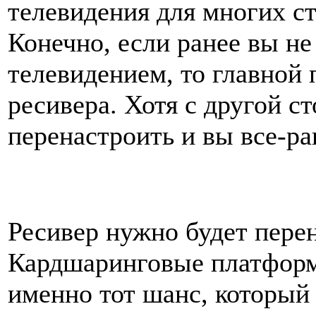
телевидения для многих 
Конечно, если ранее вы н
телевидением, то главной 
ресивера. Хотя с другой с
перенастроить и вы все-ра
Ресивер нужно будет пере
Кардшаринговые платформ
именно тот шанс, который