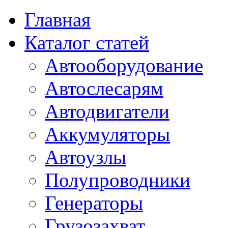
Главная
Каталог статей
Автооборудование
Автослесарям
Автодвигатели
Аккумуляторы
Автоузлы
Полупроводники
Генераторы
Грузозахват