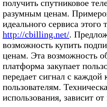
получить спутниковое тел
разумным ценам. Пример
идеального сервиса этого
http://cbilling.net/
. Предло
возможность купить подпи
ценам. Эта возможность об
платформа закупает пользо
передает сигнал с каждой 
пользователям. Техническ
использования, зависит от