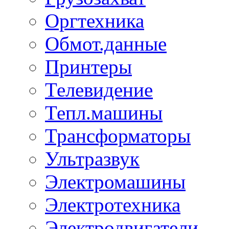
Оргтехника
Обмот.данные
Принтеры
Телевидение
Тепл.машины
Трансформаторы
Ультразвук
Электромашины
Электротехника
Электродвигатели