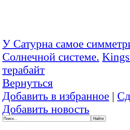
У Сатурна самое симметри
Солнечной системе.
Kings
терабайт
Вернуться
Добавить в избранное
|
Сд
Добавить новость