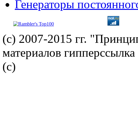
Генераторы постоянног
(с) 2007-2015 гг. "Принц
материалов гипперссылка 
(c)