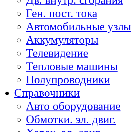
Ген. пост. тока
Автомобильные узлы
Аккумуляторы
Телевидение
Тепловые машины
Полупроводники
Справочники
Авто оборудование
Обмотки. эл. двиг.