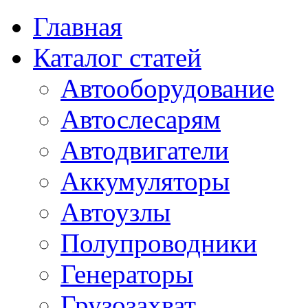
Главная
Каталог статей
Автооборудование
Автослесарям
Автодвигатели
Аккумуляторы
Автоузлы
Полупроводники
Генераторы
Грузозахват