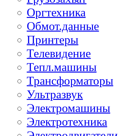
Оргтехника
Обмот.данные
Принтеры
Телевидение
Тепл.машины
Трансформаторы
Ультразвук
Электромашины
Электротехника
Электродвигатели