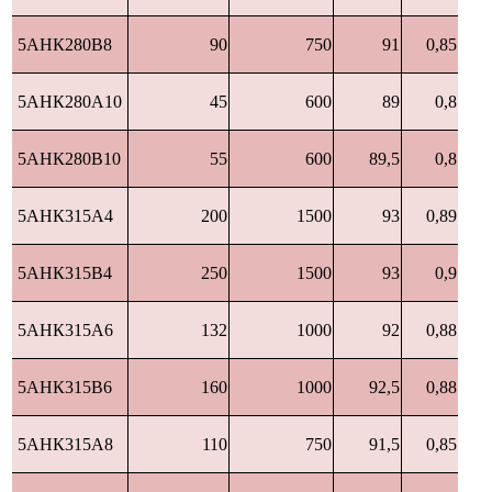
5АНК280В8
90
750
91
0,85
5АНК280А10
45
600
89
0,8
5АНК280В10
55
600
89,5
0,8
5АНК315А4
200
1500
93
0,89
5АНК315В4
250
1500
93
0,9
5АНК315А6
132
1000
92
0,88
5АНК315В6
160
1000
92,5
0,88
5АНК315А8
110
750
91,5
0,85