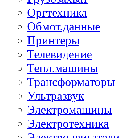
Оргтехника
Обмот.данные
Принтеры
Телевидение
Тепл.машины
Трансформаторы
Ультразвук
Электромашины
Электротехника
Электродвигатели