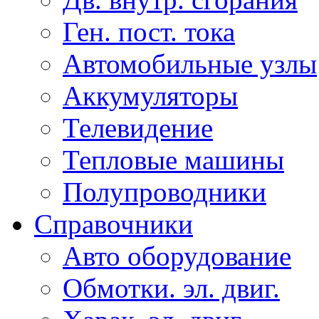
Ген. пост. тока
Автомобильные узлы
Аккумуляторы
Телевидение
Тепловые машины
Полупроводники
Справочники
Авто оборудование
Обмотки. эл. двиг.