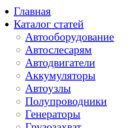
Главная
Каталог статей
Автооборудование
Автослесарям
Автодвигатели
Аккумуляторы
Автоузлы
Полупроводники
Генераторы
Грузозахват