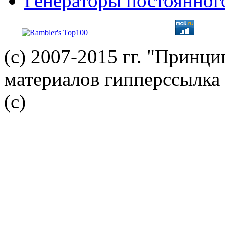
Генераторы постоянног
(с) 2007-2015 гг. "Принц
материалов гипперссылка 
(c)