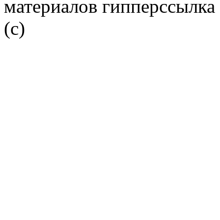
материалов гипперссылка 
(c)