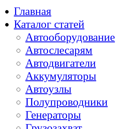
Главная
Каталог статей
Автооборудование
Автослесарям
Автодвигатели
Аккумуляторы
Автоузлы
Полупроводники
Генераторы
Грузозахват