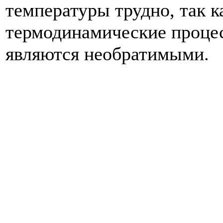
температуры трудно, так к
термодинамические процес
являются необратимыми.