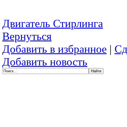
Двигатель Стирлинга
Вернуться
Добавить в избранное
|
Сд
Добавить новость