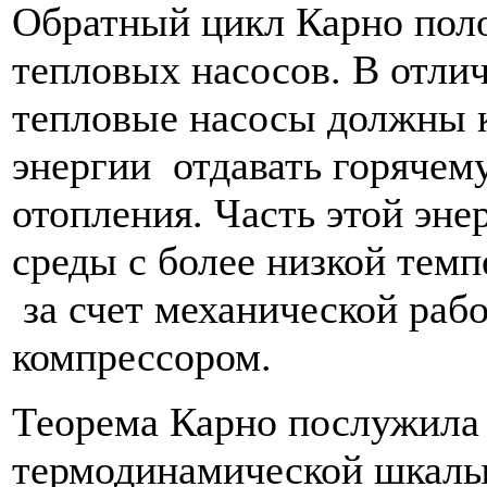
Обратный цикл Карно поло
тепловых насосов. В отл
тепловые насосы должны 
энергии отдавать горячему
отопления. Часть этой эн
среды с более низкой темп
за счет механической раб
компрессором.
Теорема Карно послужила 
термодинамической шкалы 