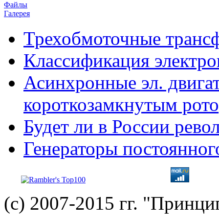
Файлы
Галерея
Трехобмоточные транс
Классификация электро
Асинхронные эл. двигат
короткозамкнутым рот
Будет ли в России рев
Генераторы постоянног
(с) 2007-2015 гг. "Принц