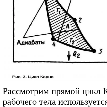
Рассмотрим прямой цикл К
рабочего тела используетс