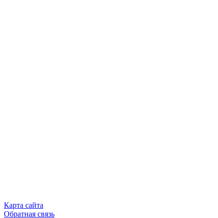
Карта сайта
Обратная связь