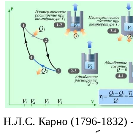
Н.Л.С. Карно (1796-1832)