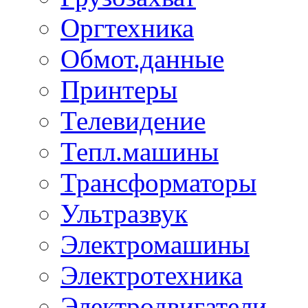
Оргтехника
Обмот.данные
Принтеры
Телевидение
Тепл.машины
Трансформаторы
Ультразвук
Электромашины
Электротехника
Электродвигатели