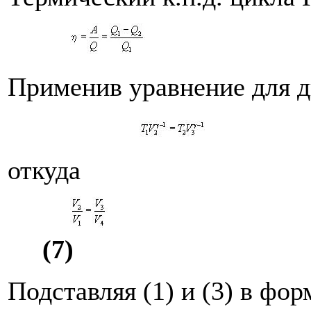
Применив уравнение для ди
откуда
(7)
Подставляя (1) и (3) в фор