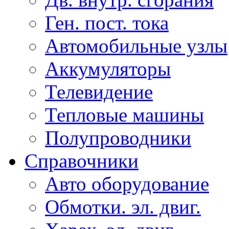
Ген. пост. тока
Автомобильные узлы
Аккумуляторы
Телевидение
Тепловые машины
Полупроводники
Справочники
Авто оборудование
Обмотки. эл. двиг.