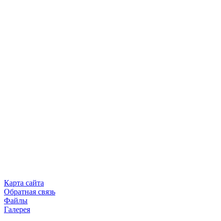
Карта сайта
Обратная связь
Файлы
Галерея