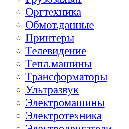
Оргтехника
Обмот.данные
Принтеры
Телевидение
Тепл.машины
Трансформаторы
Ультразвук
Электромашины
Электротехника
Электродвигатели