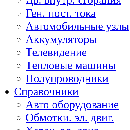
Ген. пост. тока
Автомобильные узлы
Аккумуляторы
Телевидение
Тепловые машины
Полупроводники
Справочники
Авто оборудование
Обмотки. эл. двиг.