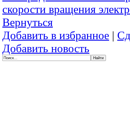
скорости вращения элект
Вернуться
Добавить в избранное
|
Сд
Добавить новость