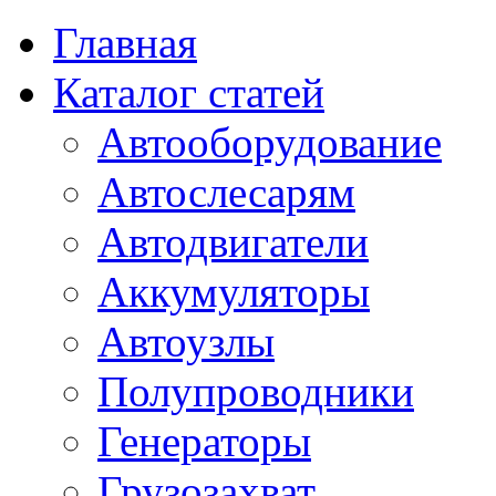
Главная
Каталог статей
Автооборудование
Автослесарям
Автодвигатели
Аккумуляторы
Автоузлы
Полупроводники
Генераторы
Грузозахват