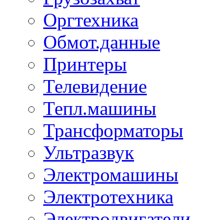
Оргтехника
Обмот.данные
Принтеры
Телевидение
Тепл.машины
Трансформаторы
Ультразвук
Электромашины
Электротехника
Электродвигатели