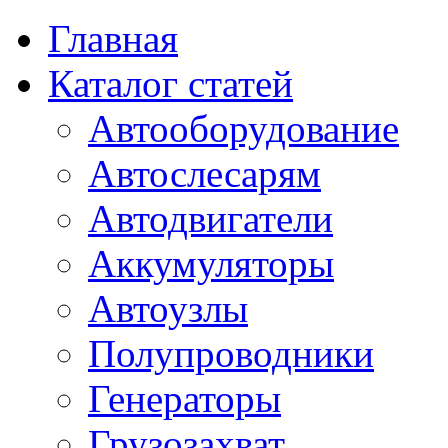
Главная
Каталог статей
Автооборудование
Автослесарям
Автодвигатели
Аккумуляторы
Автоузлы
Полупроводники
Генераторы
Грузозахват