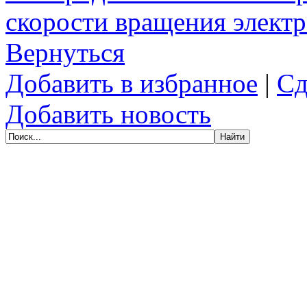
скорости вращения элект
Вернуться
Добавить в избранное
|
Сд
Добавить новость