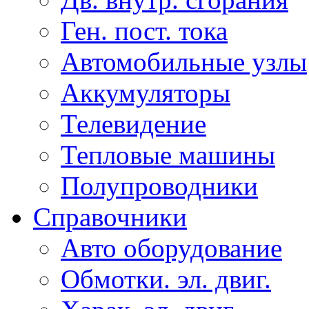
Ген. пост. тока
Автомобильные узлы
Аккумуляторы
Телевидение
Тепловые машины
Полупроводники
Справочники
Авто оборудование
Обмотки. эл. двиг.