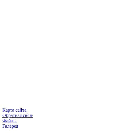
Карта сайта
Обратная связь
Файлы
Галерея