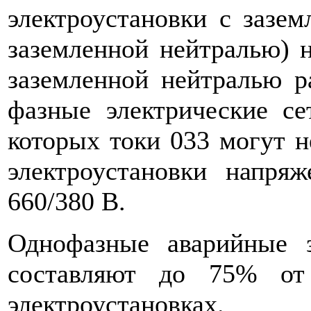
электроустановки с зазем
заземленной нейтралью) 
заземленной нейтралью р
фазные электрические с
которых токи 033 могут н
электроустановки напря
660/380 В.
Однофазные аварийные 
составляют до 75% от
электроустановках.