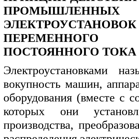
ПРОМЫШЛЕННЫХ
ЭЛЕКТРОУСТАНОВОК
ПЕРЕМЕНН
ПОСТОЯННОГО ТОКА
Электроустановками наз
вокупность машин, аппара
оборудования (вместе с 
которых они установл
производства, преобразова
распределения элект­ричес