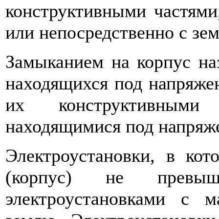
конструктивными частями
или непосредственно с зем
Замыканием на корпус на
находящихся под напряжен
их конструктивными
находящимися под напряж
Электроустановки, в кот
(корпус) не превы
электроустановками с 