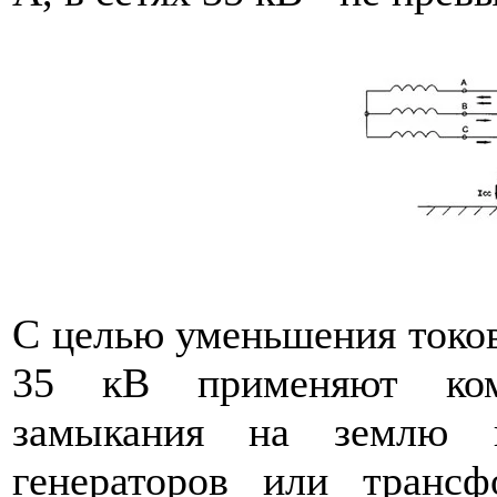
С целью уменьшения токов 
35 кВ применяют ком
замыкания на землю п
генераторов или трансф