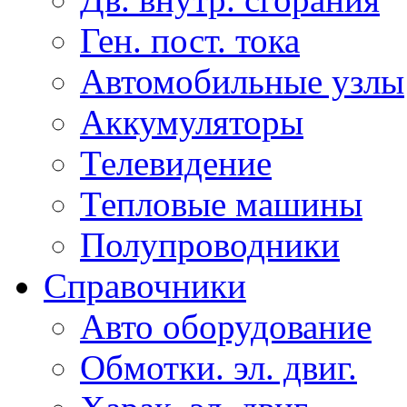
Ген. пост. тока
Автомобильные узлы
Аккумуляторы
Телевидение
Тепловые машины
Полупроводники
Справочники
Авто оборудование
Обмотки. эл. двиг.