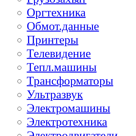
Оргтехника
Обмот.данные
Принтеры
Телевидение
Тепл.машины
Трансформаторы
Ультразвук
Электромашины
Электротехника
Электродвигатели