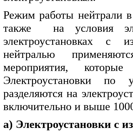
Режим работы нейтрали в
также на условия эле
электроус­тановках с 
нейтралью применяютс
мероприятия, которые
Электроустановки по у
разделя­ются на электроу
включительно и выше 10
а) Электроустановки с и