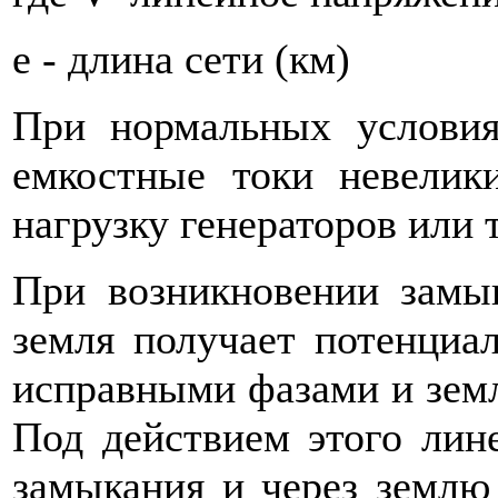
е - длина сети (км)
При нормальных условия
емкостные токи невелик
нагрузку генераторов или
При возникновении замы
земля получает потенциа
исправными фазами и земл
Под действием этого лин
замыкания и через землю 