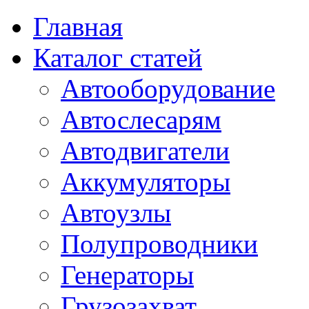
Главная
Каталог статей
Автооборудование
Автослесарям
Автодвигатели
Аккумуляторы
Автоузлы
Полупроводники
Генераторы
Грузозахват