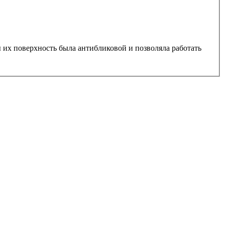
их поверхность была антибликовой и позволяла работать