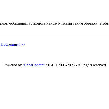
нов мобильных устройств нанозубчиками таким образом, чтобы 
[Последняя] >>
Powered by
AlphaContent
3.0.4 © 2005-2026 - All rights reserved