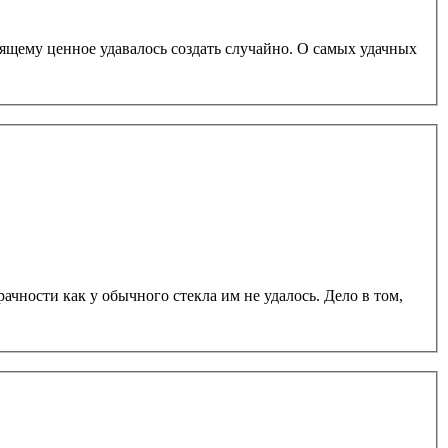
ящему ценное удавалось создать случайно. О самых удачных
чности как у обычного стекла им не удалось. Дело в том,