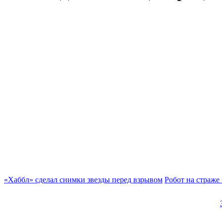
«Хаббл» сделал снимки звезды перед взрывом
Робот на страже