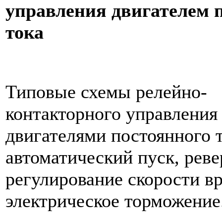
управления двигателем 
тока
Типовые схемы релейно-
контакторного управления
двигателями постоянного 
автоматический пуск, реве
регулирование скорости в
электрическое торможение