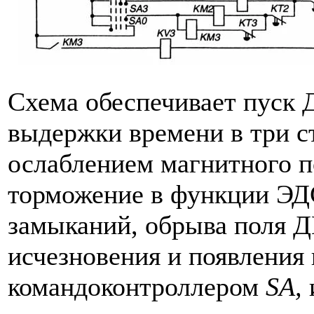
Схема обеспечивает пуск 
выдержки времени в три с
ослаблением магнитного п
торможение в функции ЭДС
замыканий, обрыва поля Д
исчезновения и появления
командоконтроллером
SA,