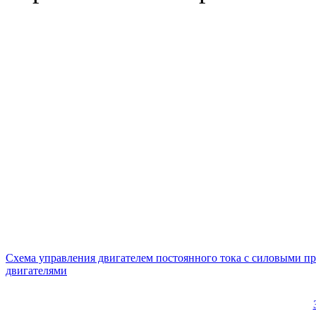
Схема управления двигателем постоянного тока с силовыми
двигателями