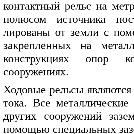
контактный рельс на мет
полюсом источника пос
лированы от земли с пом
закрепленных на металл
конструкциях опор к
сооружениях.
Ходовые рельсы являются
тока. Все металличес­кие
других сооружений зазе
помощью специальных заз