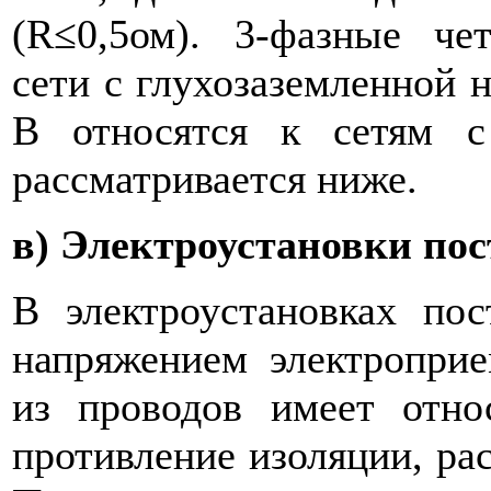
(R≤0,5ом). 3-фазные че
сети с глухозаземленной 
В относятся к сетям с
рассматривается ниже.
в) Электроустановки пос
В электроустановках по
напряжением электроприе
из проводов имеет отно
противление изоляции, рас