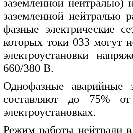
заземленной нейтралью) 
заземленной нейтралью р
фазные электрические с
которых токи 033 могут н
электроустановки напря
660/380 В.
Однофазные аварийные 
составляют до 75% от
электроустановках.
Режим работы нейтрали в