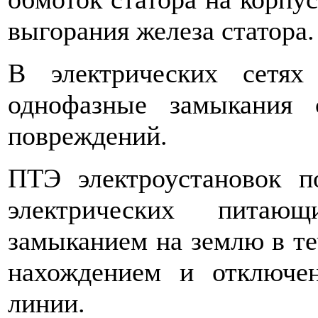
выгорания железа статора.
В электрических сетях
однофазные замыкания 
повреждений.
ПТЭ электроустановок по
электрических пита
замыканием на землю в те
нахождением и от­ключ
линии.