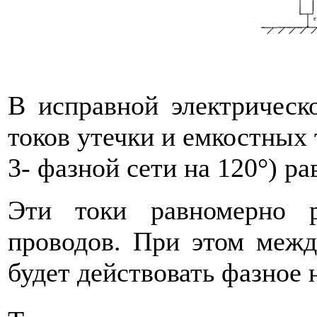
В исправной электрическ
токов утечки и емкостных т
3- фазной сети на 120°) ра
Эти токи равномерно 
проводов. При этом межд
будет действовать фазное 