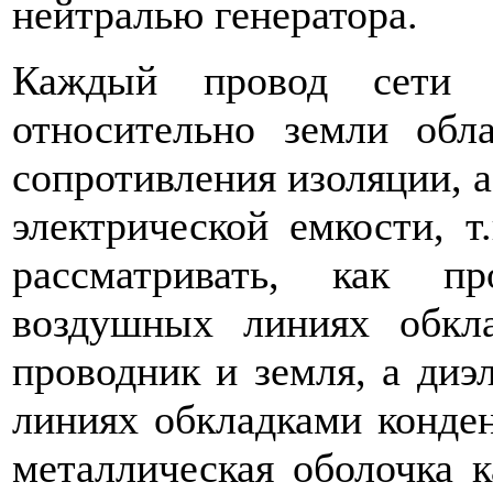
нейтралью генератора.
Каждый провод сети с
относительно земли обл
сопротивления изоляции, а
электрической емкости, 
рассматривать, как п
воздушных линиях обкла
проводник и земля, а диэ
линиях обкладками конден
металлическая оболочка к