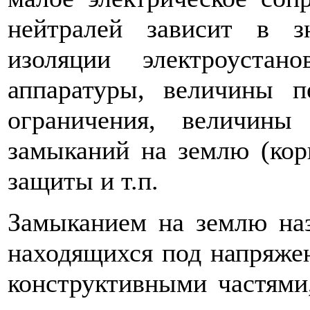
нейтралей зависит в з
изоляции электроустан
аппаратуры, величины 
ограничения, величины
замыканий на землю (кор
защиты и т.п.
Замыканием на землю наз
находящихся под напря­же
конструктивными частями