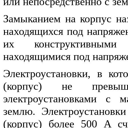
или непосредственно с зем
Замыканием на корпус на
находящихся под напряжен
их конструктивными
находящимися под напряж
Электроустановки, в кот
(корпус) не превы
электроустановками с 
землю. Электроустановк
(корпус) более 500 А сч