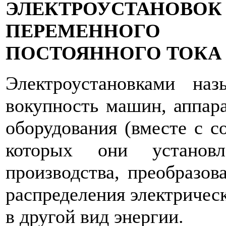
ЭЛЕКТРОУСТАНОВОК
ПЕРЕМЕНН
ПОСТОЯННОГО ТОКА
Электроустановками наз
вокупность машин, аппара
оборудования (вместе с 
которых они установл
производства, преобразова
распределения элект­ричес
в другой вид энергии.