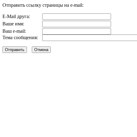
Отправить ссылку страницы на e-mail:
E-Mail друга:
Ваше имя:
Ваш e-mail:
Тема сообщения: