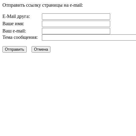
Отправить ссылку страницы на e-mail:
E-Mail друга:
Ваше имя:
Ваш e-mail:
Тема сообщения: