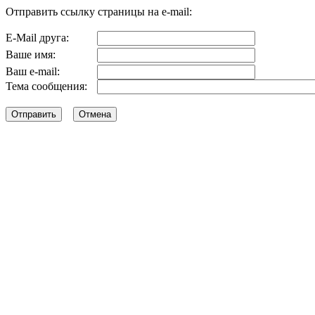
Отправить ссылку страницы на e-mail:
E-Mail друга:
Ваше имя:
Ваш e-mail:
Тема сообщения: